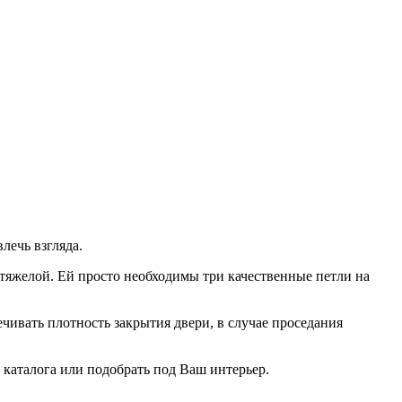
лечь взгляда.
тяжелой. Ей просто необходимы три качественные петли на
ечивать плотность закрытия двери, в случае проседания
 каталога или подобрать под Ваш интерьер.