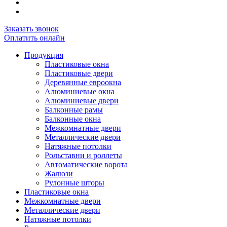
Заказать звонок
Оплатить онлайн
Продукция
Пластиковые окна
Пластиковые двери
Деревянные евроокна
Алюминиевые окна
Алюминиевые двери
Балконные рамы
Балконные окна
Межкомнатные двери
Металлические двери
Натяжные потолки
Рольставни и роллеты
Автоматические ворота
Жалюзи
Рулонные шторы
Пластиковые окна
Межкомнатные двери
Металлические двери
Натяжные потолки