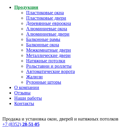
Продукция
Пластиковые окна
Пластиковые двери
Деревянные евроокна
Алюминиевые окна
Алюминиевые двери
Балконные рамы
Балконные окна
Межкомнатные двери
Металлические двери
Натяжные потолки
Рольставни и роллеты
Автоматические ворота
Жалюзи
Рулонные шторы
О компании
Отзывы
Наши работы
Контакты
Продажа и установка окон, дверей и натяжных потолков
+7 (8352)
28-51-05