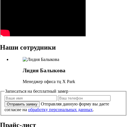
Наши сотрудники
Лидия Балыкова
Менеджер офиса тц X Park
Записаться на бесплатный замер
Отправляя данную форму вы даете
Отправить заявку
согласие на
обработку персональных данных
.
Прайс-лист