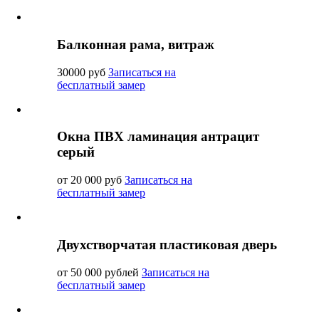
Балконная рама, витраж
30000 руб
Записаться на
бесплатный замер
Окна ПВХ ламинация антрацит
серый
от 20 000 руб
Записаться на
бесплатный замер
Двухстворчатая пластиковая дверь
от 50 000 рублей
Записаться на
бесплатный замер