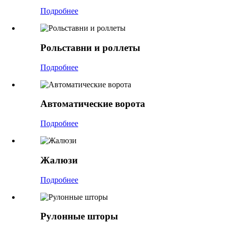
Подробнее
Рольставни и роллеты
Подробнее
Автоматические ворота
Подробнее
Жалюзи
Подробнее
Рулонные шторы