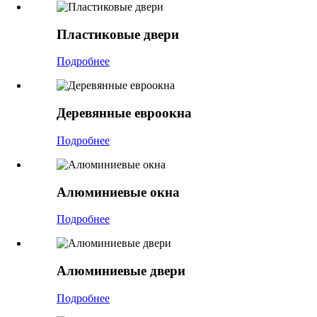
Пластиковые двери
Подробнее
Деревянные евроокна
Подробнее
Алюминиевые окна
Подробнее
Алюминиевые двери
Подробнее