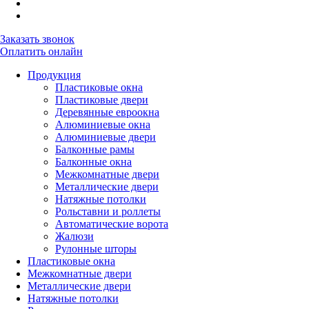
Заказать звонок
Оплатить онлайн
Продукция
Пластиковые окна
Пластиковые двери
Деревянные евроокна
Алюминиевые окна
Алюминиевые двери
Балконные рамы
Балконные окна
Межкомнатные двери
Металлические двери
Натяжные потолки
Рольставни и роллеты
Автоматические ворота
Жалюзи
Рулонные шторы
Пластиковые окна
Межкомнатные двери
Металлические двери
Натяжные потолки