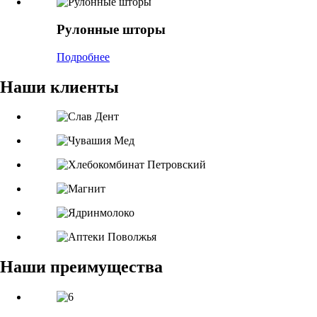
Рулонные шторы
Подробнее
Наши клиенты
Наши преимущества