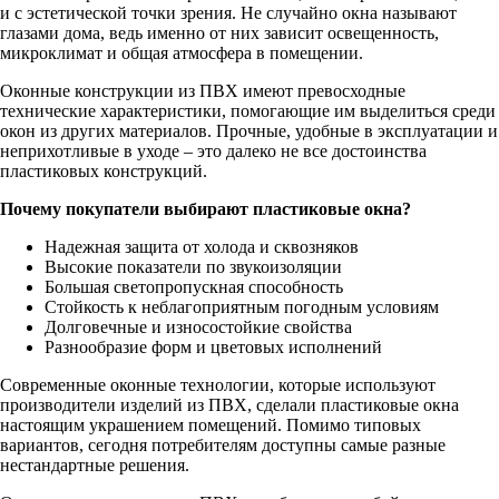
и с эстетической точки зрения. Не случайно окна называют
глазами дома, ведь именно от них зависит освещенность,
микроклимат и общая атмосфера в помещении.
Оконные конструкции из ПВХ имеют превосходные
технические характеристики, помогающие им выделиться среди
окон из других материалов. Прочные, удобные в эксплуатации и
неприхотливые в уходе – это далеко не все достоинства
пластиковых конструкций.
Почему покупатели выбирают пластиковые окна?
Надежная защита от холода и сквозняков
Высокие показатели по звукоизоляции
Большая светопропускная способность
Стойкость к неблагоприятным погодным условиям
Долговечные и износостойкие свойства
Разнообразие форм и цветовых исполнений
Современные оконные технологии, которые используют
производители изделий из ПВХ, сделали пластиковые окна
настоящим украшением помещений. Помимо типовых
вариантов, сегодня потребителям доступны самые разные
нестандартные решения.