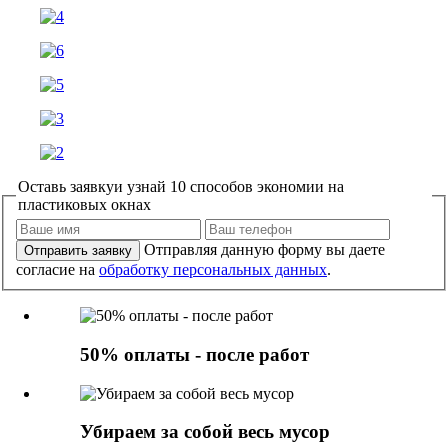
Оставь заявку
и узнай 10 способов экономии на
пластиковых окнах
Отправляя данную форму вы даете
Отправить заявку
согласие на
обработку персональных данных
.
50% оплаты - после работ
Убираем за собой весь мусор