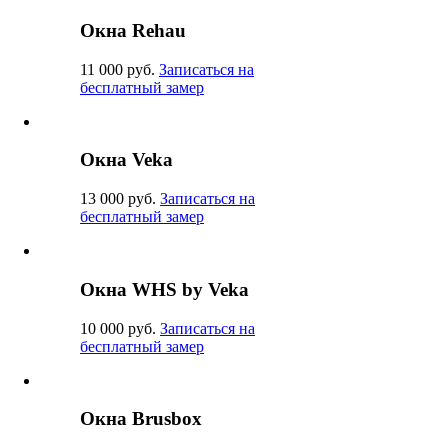
Окна Rehau
11 000 руб.
Записаться на
бесплатный замер
Окна Veka
13 000 руб.
Записаться на
бесплатный замер
Окна WHS by Veka
10 000 руб.
Записаться на
бесплатный замер
Окна Brusbox