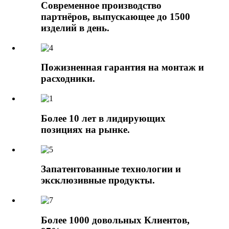
Современное производство
партнёров, выпускающее до 1500
изделий в день.
Пожизненная гарантия на монтаж и
расходники.
Более 10 лет в лидирующих
позициях на рынке.
Запатентованные технологии и
эксклюзивные продукты.
Более 1000 довольных Клиентов,