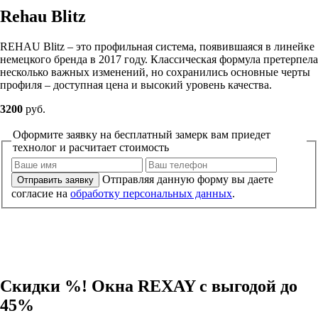
Rehau Blitz
REHAU Blitz – это профильная система, появившаяся в линейке
немецкого бренда в 2017 году. Классическая формула претерпела
несколько важных изменений, но сохранились основные черты
профиля – доступная цена и высокий уровень качества.
3200
руб.
Оформите заявку на бесплатный замер
к вам приедет
технолог и расчитает стоимость
Отправляя данную форму вы даете
Отправить заявку
согласие на
обработку персональных данных
.
Скидки %! Окна REXAY c выгодой до
45%