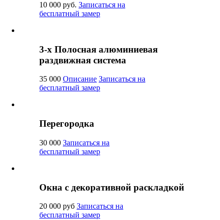
10 000 руб.
Записаться на
бесплатный замер
3-х Полосная алюминиевая
раздвижная система
35 000
Описание
Записаться на
бесплатный замер
Перегородка
30 000
Записаться на
бесплатный замер
Окна с декоративной раскладкой
20 000 руб
Записаться на
бесплатный замер