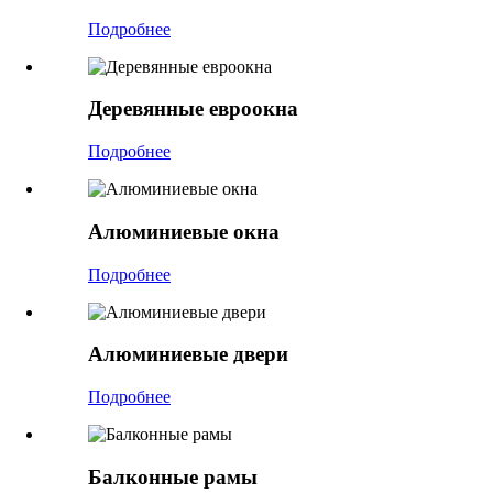
Подробнее
Деревянные евроокна
Подробнее
Алюминиевые окна
Подробнее
Алюминиевые двери
Подробнее
Балконные рамы