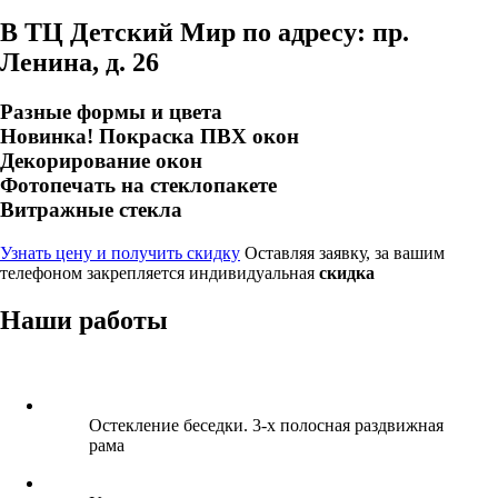
В ТЦ Детский Мир по адресу: пр.
Ленина, д. 26
Разные формы и цвета
Новинка! Покраска ПВХ окон
Декорирование окон
Фотопечать на стеклопакете
Витражные стекла
Узнать цену и получить скидку
Оставляя заявку, за вашим
телефоном закрепляется индивидуальная
скидка
Наши работы
Остекление беседки. 3-х полосная раздвижная
рама