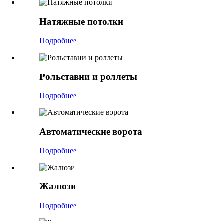
Натяжные потолки
Подробнее
Рольставни и роллеты
Подробнее
Автоматические ворота
Подробнее
Жалюзи
Подробнее