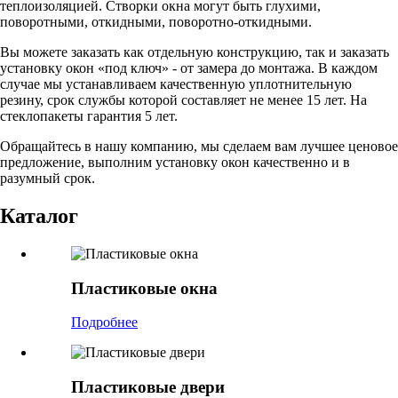
теплоизоляцией. Створки окна могут быть глухими,
поворотными, откидными, поворотно-откидными.
Вы можете заказать как отдельную конструкцию, так и заказать
установку окон «под ключ» - от замера до монтажа. В каждом
случае мы устанавливаем качественную уплотнительную
резину, срок службы которой составляет не менее 15 лет. На
стеклопакеты гарантия 5 лет.
Обращайтесь в нашу компанию, мы сделаем вам лучшее ценовое
предложение, выполним установку окон качественно и в
разумный срок.
Каталог
Пластиковые окна
Подробнее
Пластиковые двери