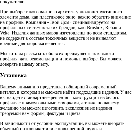
покупателю.
При выборе такого важного архитектурно-конструктивного
элемента дома, как пластиковое окно, важно обратить внимание
на профиль. Компания «Твой Дом» специализируется на
профильных системах таких брендов, как: Brusbox, Rehau и
Veka. Изделия данных марок изготовлены по всем стандартам,
не содержат в составе токсичных веществ и не выделяют
вредные для здоровья вещества.
Мы готовы рассказать обо всех преимуществах каждого
профиля, дать рекомендации и помочь в выборе. Вы можете
доверять нашему опыту.
Установка
Вашему вниманию представлен обширный современный
каталог, в котором вы сможете найти подходящие изделия. У нас
вы найдете стандартные решения – конструкции из белого
профиля с прямоугольными створками, а также по вашему
желанию мы можем изготовить эксклюзивные изделия
требуемой вам формы, фактуры и цвета.
В зависимости от условий эксплуатации, вы можете выбрать
обычный стеклопакет или с повышенной шумо- и