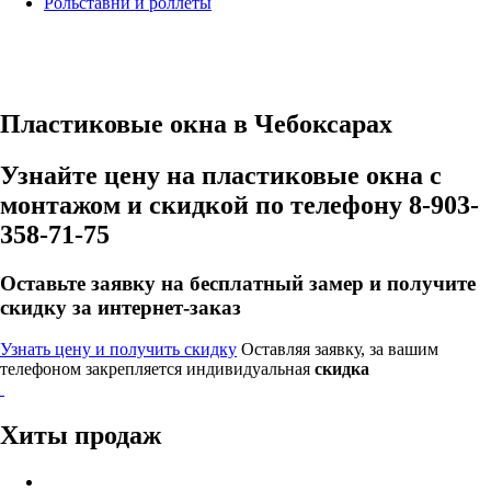
Рольставни и роллеты
Пластиковые окна в Чебоксарах
Узнайте цену на пластиковые окна с
монтажом и скидкой по телефону 8-903-
358-71-75
Оставьте заявку на бесплатный замер и получите
скидку
за интернет-заказ
Узнать цену и получить скидку
Оставляя заявку, за вашим
телефоном закрепляется индивидуальная
скидка
Хиты продаж