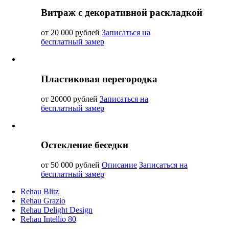
Витраж с декоративной раскладкой
от 20 000 рублей
Записаться на
бесплатный замер
Пластиковая перегородка
от 20000 рублей
Записаться на
бесплатный замер
Остекление беседки
от 50 000 рублей
Описание
Записаться на
бесплатный замер
Rehau Blitz
Rehau Grazio
Rehau Delight Design
Rehau Intellio 80