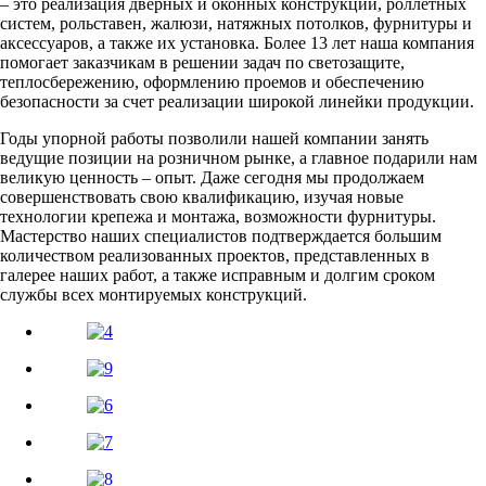
– это реализация дверных и оконных конструкций, роллетных
систем, рольставен, жалюзи, натяжных потолков, фурнитуры и
аксессуаров, а также их установка. Более 13 лет наша компания
помогает заказчикам в решении задач по светозащите,
теплосбережению, оформлению проемов и обеспечению
безопасности за счет реализации широкой линейки продукции.
Годы упорной работы позволили нашей компании занять
ведущие позиции на розничном рынке, а главное подарили нам
великую ценность – опыт. Даже сегодня мы продолжаем
совершенствовать свою квалификацию, изучая новые
технологии крепежа и монтажа, возможности фурнитуры.
Мастерство наших специалистов подтверждается большим
количеством реализованных проектов, представленных в
галерее наших работ, а также исправным и долгим сроком
службы всех монтируемых конструкций.