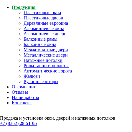
Продукция
Пластиковые окна
Пластиковые двери
Деревянные евроокна
Алюминиевые окна
Алюминиевые двери
Балконные рамы
Балконные окна
Межкомнатные двери
Металлические двери
Натяжные потолки
Рольставни и роллеты
Автоматические ворота
Жалюзи
Рулонные шторы
О компании
Отзывы
Наши работы
Контакты
Продажа и установка окон, дверей и натяжных потолков
+7 (8352)
28-51-05