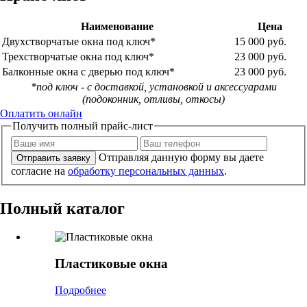
Наименование
Цена
Двухстворчатые окна под ключ*
15 000 руб.
Трехстворчатые окна под ключ*
23 000 руб.
Балконные окна с дверью под ключ*
23 000 руб.
*под ключ - с доставкой, установкой и аксессуарами
(подоконник, отливы, откосы)
Оплатить онлайн
Получить полный прайс-лист
Отправляя данную форму вы даете
Отправить заявку
согласие на
обработку персональных данных
.
Полный каталог
Пластиковые окна
Подробнее