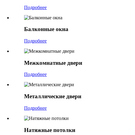
Подробнее
Балконные окна
Подробнее
Межкомнатные двери
Подробнее
Металлические двери
Подробнее
Натяжные потолки