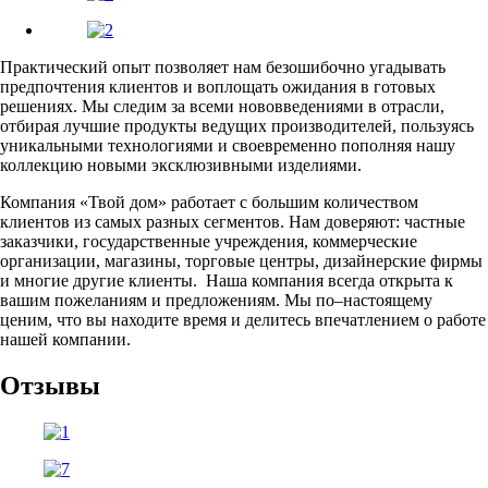
Практический опыт позволяет нам безошибочно угадывать
предпочтения клиентов и воплощать ожидания в готовых
решениях. Мы следим за всеми нововведениями в отрасли,
отбирая лучшие продукты ведущих производителей, пользуясь
уникальными технологиями и своевременно пополняя нашу
коллекцию новыми эксклюзивными изделиями.
Компания «Твой дом» работает с большим количеством
клиентов из самых разных сегментов. Нам доверяют: частные
заказчики, государственные учреждения, коммерческие
организации, магазины, торговые центры, дизайнерские фирмы
и многие другие клиенты. Наша компания всегда открыта к
вашим пожеланиям и предложениям. Мы по–настоящему
ценим, что вы находите время и делитесь впечатлением о работе
нашей компании.
Отзывы