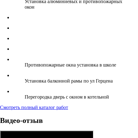
Установка алюминиевых и противопожарных
окон
Противопожарные окна установка в школе
Установка балконной рамы по ул Герцена
Перегородка дверь с окном в котельной
Смотреть полный каталог работ
Видео-отзыв