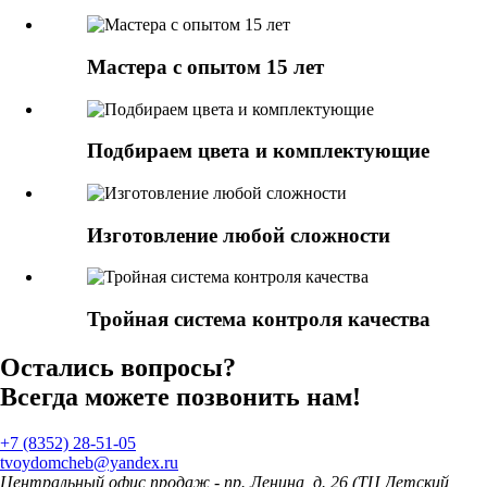
Мастера с опытом 15 лет
Подбираем цвета и комплектующие
Изготовление любой сложности
Тройная система контроля качества
Остались вопросы?
Всегда можете позвонить нам!
+7 (8352) 28-51-05
tvoydomcheb@yandex.ru
Центральный офис продаж - пр. Ленина, д. 26 (ТЦ Детский