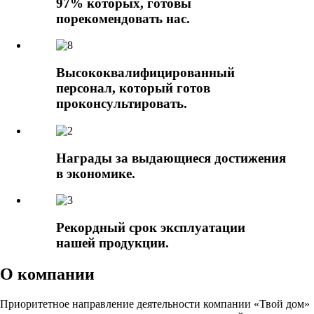
97% которых, готовы
порекомендовать нас.
Высококвалифицированный
персонал, который готов
проконсультировать.
Награды за выдающиеся достижения
в экономике.
Рекордный срок эксплуатации
нашей продукции.
О компании
Приоритетное направление деятельности компании «Твой дом»