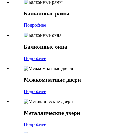
Балконные рамы
Подробнее
Балконные окна
Подробнее
Межкомнатные двери
Подробнее
Металлические двери
Подробнее